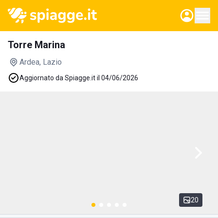
Torre Marina
Ardea
, Lazio
Aggiornato da Spiagge.it il 04/06/2026
20