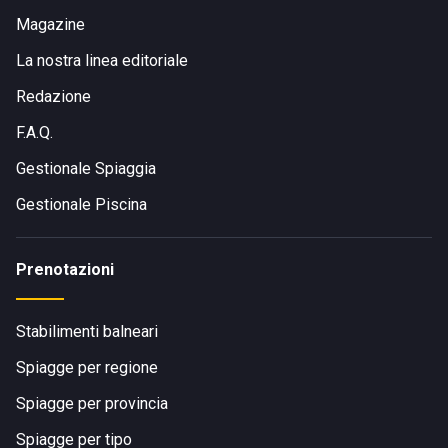
Magazine
La nostra linea editoriale
Redazione
F.A.Q.
Gestionale Spiaggia
Gestionale Piscina
Prenotazioni
Stabilimenti balneari
Spiagge per regione
Spiagge per provincia
Spiagge per tipo