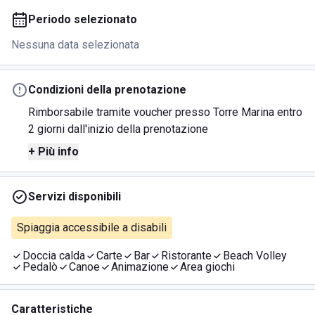
Periodo selezionato
Nessuna data selezionata
Condizioni della prenotazione
Rimborsabile tramite voucher presso Torre Marina entro
2 giorni dall'inizio della prenotazione
+ Più info
Servizi disponibili
Spiaggia accessibile a disabili
Doccia calda
Carte
Bar
Ristorante
Beach Volley
Pedalò
Canoe
Animazione
Area giochi
Caratteristiche