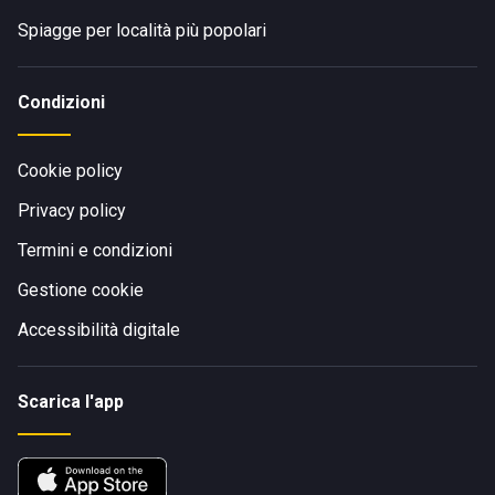
Spiagge per località più popolari
Condizioni
Cookie policy
Privacy policy
Termini e condizioni
Gestione cookie
Accessibilità digitale
Scarica l'app