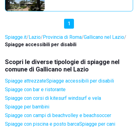
1
Spiagge.it
Lazio
Provincia di Roma
Gallicano nel Lazio
Spiagge accessibili per disabili
Scopri le diverse tipologie di spiagge nel
comune di Gallicano nel Lazio
Spiagge attrezzate
Spiagge accessibili per disabili
Spiagge con bar e ristorante
Spiagge con corsi di kitesurf windsurf e vela
Spiagge per bambini
Spiagge con campi di beachvolley e beachsoccer
Spiagge con piscina e posto barca
Spiagge per cani