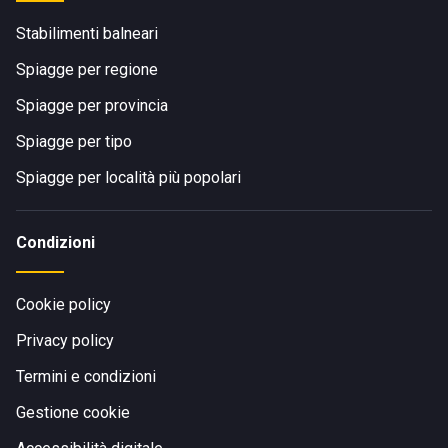
Stabilimenti balneari
Spiagge per regione
Spiagge per provincia
Spiagge per tipo
Spiagge per località più popolari
Condizioni
Cookie policy
Privacy policy
Termini e condizioni
Gestione cookie