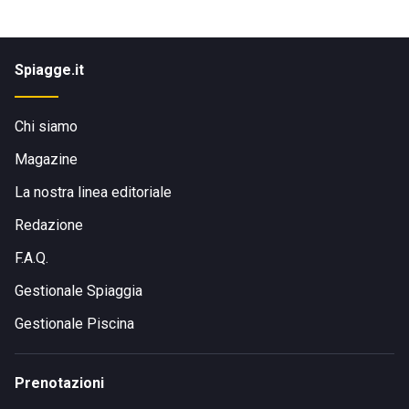
Spiagge.it
Chi siamo
Magazine
La nostra linea editoriale
Redazione
F.A.Q.
Gestionale Spiaggia
Gestionale Piscina
Prenotazioni