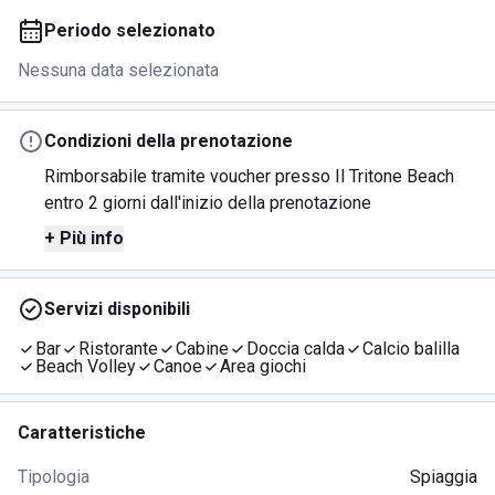
Periodo selezionato
Nessuna data selezionata
Condizioni della prenotazione
Rimborsabile tramite voucher presso Il Tritone Beach
entro 2 giorni dall'inizio della prenotazione
+ Più info
Servizi disponibili
Bar
Ristorante
Cabine
Doccia calda
Calcio balilla
Beach Volley
Canoe
Area giochi
Caratteristiche
Tipologia
Spiaggia