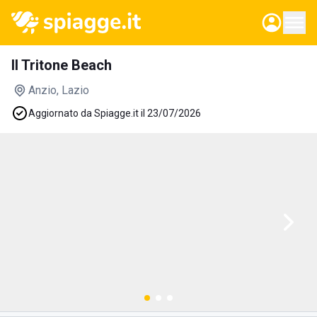
Il Tritone Beach
Anzio
, Lazio
Aggiornato da Spiagge.it il 23/07/2026