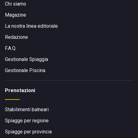
Chi siamo
Magazine
La nostra linea editoriale
Redazione
F.A.Q.
Gestionale Spiaggia
Gestionale Piscina
Prenotazioni
Stabilimenti balneari
Spiagge per regione
Spiagge per provincia