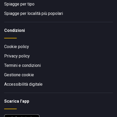
Spiagge per tipo
Spiagge per località più popolari
Condizioni
Cookie policy
Privacy policy
Termini e condizioni
Gestione cookie
Accessibilità digitale
Scarica l'app