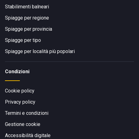
Stabilimenti balneari
Spiagge per regione
Spiagge per provincia
Spiagge per tipo
Spiagge per località più popolari
Condizioni
Cookie policy
Privacy policy
Termini e condizioni
Gestione cookie
Accessibilità digitale