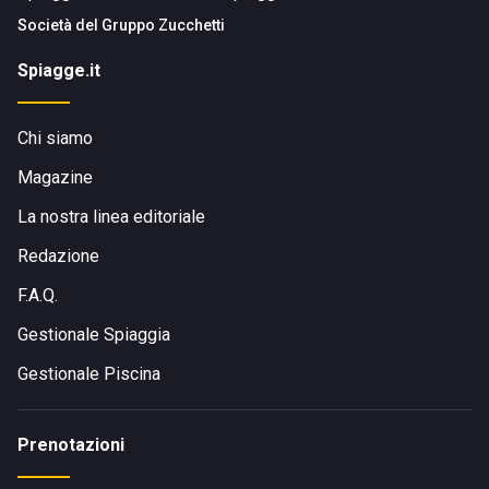
Società del
Gruppo Zucchetti
Spiagge.it
Chi siamo
Magazine
La nostra linea editoriale
Redazione
F.A.Q.
Gestionale Spiaggia
Gestionale Piscina
Prenotazioni