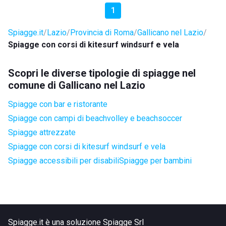
1
Spiagge.it
Lazio
Provincia di Roma
Gallicano nel Lazio
Spiagge con corsi di kitesurf windsurf e vela
Scopri le diverse tipologie di spiagge nel
comune di Gallicano nel Lazio
Spiagge con bar e ristorante
Spiagge con campi di beachvolley e beachsoccer
Spiagge attrezzate
Spiagge con corsi di kitesurf windsurf e vela
Spiagge accessibili per disabili
Spiagge per bambini
Spiagge.it è una soluzione Spiagge Srl