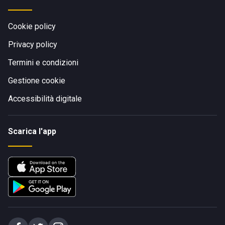
Cookie policy
Privacy policy
Termini e condizioni
Gestione cookie
Accessibilità digitale
Scarica l'app