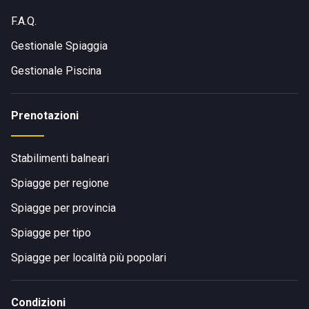
F.A.Q.
Gestionale Spiaggia
Gestionale Piscina
Prenotazioni
Stabilimenti balneari
Spiagge per regione
Spiagge per provincia
Spiagge per tipo
Spiagge per località più popolari
Condizioni