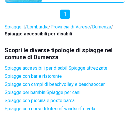
1
Spiagge.it
Lombardia
Provincia di Varese
Dumenza
Spiagge accessibili per disabili
Scopri le diverse tipologie di spiagge nel
comune di Dumenza
Spiagge accessibili per disabili
Spiagge attrezzate
Spiagge con bar e ristorante
Spiagge con campi di beachvolley e beachsoccer
Spiagge per bambini
Spiagge per cani
Spiagge con piscina e posto barca
Spiagge con corsi di kitesurf windsurf e vela