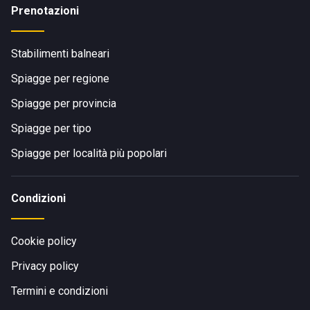
Prenotazioni
Stabilimenti balneari
Spiagge per regione
Spiagge per provincia
Spiagge per tipo
Spiagge per località più popolari
Condizioni
Cookie policy
Privacy policy
Termini e condizioni