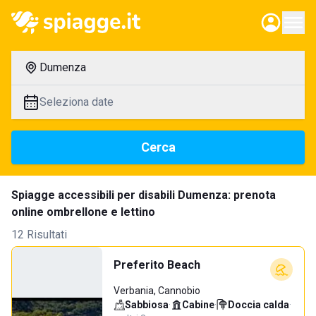
Dumenza
Seleziona date
Cerca
Spiagge accessibili per disabili Dumenza: prenota
online ombrellone e lettino
12 Risultati
Preferito Beach
Verbania, Cannobio
Sabbiosa
·
Cabine
·
Doccia calda
·