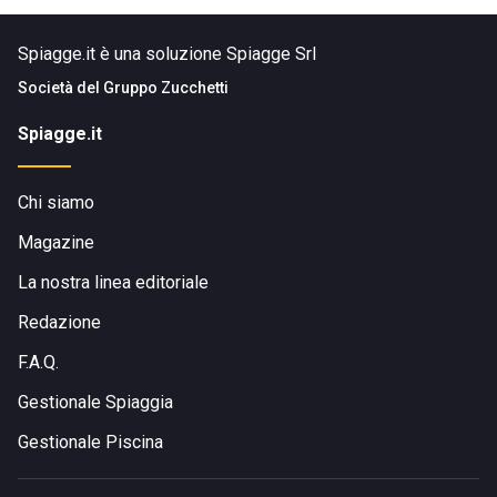
Spiagge.it è una soluzione Spiagge Srl
Società del
Gruppo Zucchetti
Spiagge.it
Chi siamo
Magazine
La nostra linea editoriale
Redazione
F.A.Q.
Gestionale Spiaggia
Gestionale Piscina