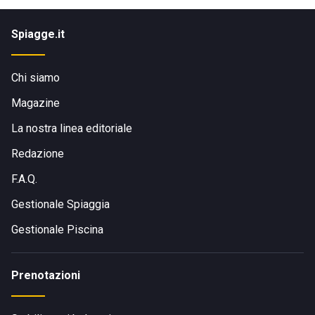
Spiagge.it
Chi siamo
Magazine
La nostra linea editoriale
Redazione
F.A.Q.
Gestionale Spiaggia
Gestionale Piscina
Prenotazioni