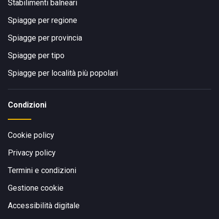
Stabilimenti balneari
Spiagge per regione
Spiagge per provincia
Spiagge per tipo
Spiagge per località più popolari
Condizioni
Cookie policy
Privacy policy
Termini e condizioni
Gestione cookie
Accessibilità digitale