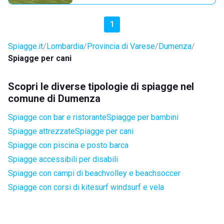
1
Spiagge.it
Lombardia
Provincia di Varese
Dumenza
Spiagge per cani
Scopri le diverse tipologie di spiagge nel
comune di Dumenza
Spiagge con bar e ristorante
Spiagge per bambini
Spiagge attrezzate
Spiagge per cani
Spiagge con piscina e posto barca
Spiagge accessibili per disabili
Spiagge con campi di beachvolley e beachsoccer
Spiagge con corsi di kitesurf windsurf e vela