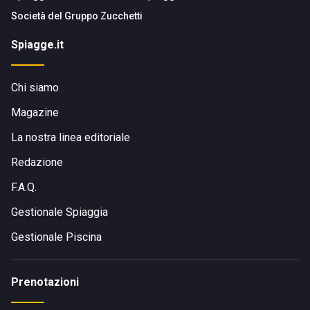
Società del
Gruppo Zucchetti
Spiagge.it
Chi siamo
Magazine
La nostra linea editoriale
Redazione
F.A.Q.
Gestionale Spiaggia
Gestionale Piscina
Prenotazioni