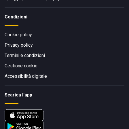
Condizioni
Cookie policy
Privacy policy
Termini e condizioni
Gestione cookie
Accessibilità digitale
Scarica l'app