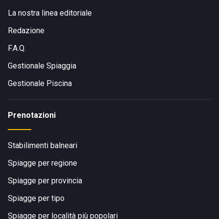
La nostra linea editoriale
Redazione
F.A.Q.
Gestionale Spiaggia
Gestionale Piscina
Prenotazioni
Stabilimenti balneari
Spiagge per regione
Spiagge per provincia
Spiagge per tipo
Spiagge per località più popolari