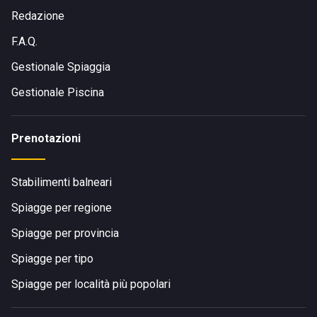
Redazione
F.A.Q.
Gestionale Spiaggia
Gestionale Piscina
Prenotazioni
Stabilimenti balneari
Spiagge per regione
Spiagge per provincia
Spiagge per tipo
Spiagge per località più popolari