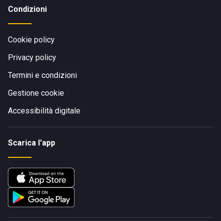
Condizioni
Cookie policy
Privacy policy
Termini e condizioni
Gestione cookie
Accessibilità digitale
Scarica l'app