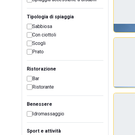
Tipologia di spiaggia
Sabbiosa
Con ciottoli
Scogli
Prato
Ristorazione
Bar
Ristorante
Benessere
Idromassaggio
Sport e attività