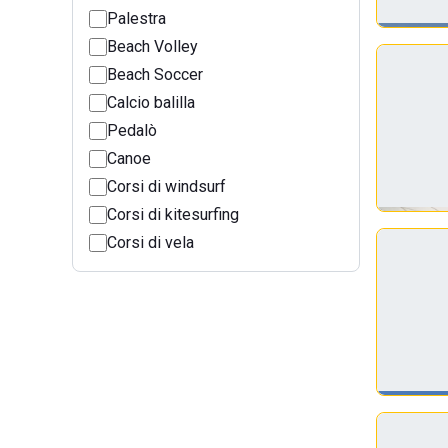
Palestra
Beach Volley
Beach Soccer
Calcio balilla
Pedalò
Canoe
Corsi di windsurf
Corsi di kitesurfing
Corsi di vela