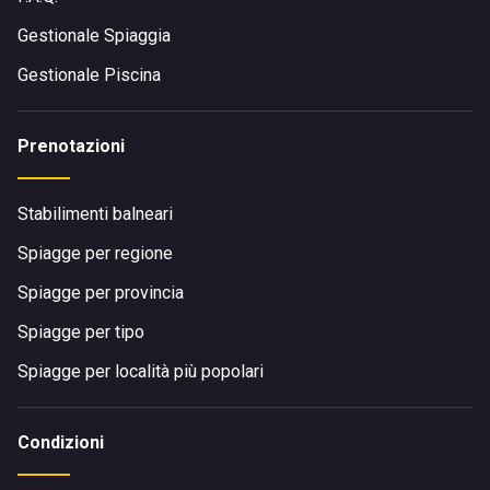
Gestionale Spiaggia
Gestionale Piscina
Prenotazioni
Stabilimenti balneari
Spiagge per regione
Spiagge per provincia
Spiagge per tipo
Spiagge per località più popolari
Condizioni