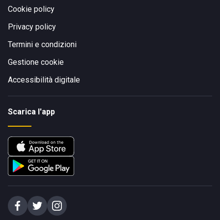
Cookie policy
Privacy policy
Termini e condizioni
Gestione cookie
Accessibilità digitale
Scarica l'app