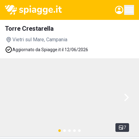
Torre Crestarella
Vietri sul Mare
, Campania
Aggiornato da Spiagge.it il 12/06/2026
7