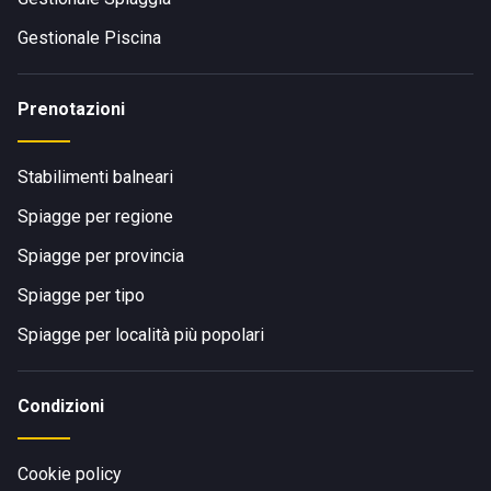
Gestionale Piscina
Prenotazioni
Stabilimenti balneari
Spiagge per regione
Spiagge per provincia
Spiagge per tipo
Spiagge per località più popolari
Condizioni
Cookie policy