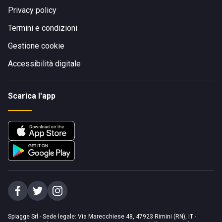
Privacy policy
Termini e condizioni
Gestione cookie
Accessibilità digitale
Scarica l'app
Spiagge Srl - Sede legale: Via Marecchiese 48, 47923 Rimini (RN), IT -