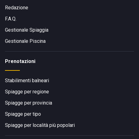
Redazione
F.A.Q.
Gestionale Spiaggia
Gestionale Piscina
Prenotazioni
Stabilimenti balneari
Spiagge per regione
Spiagge per provincia
Spiagge per tipo
Spiagge per località più popolari