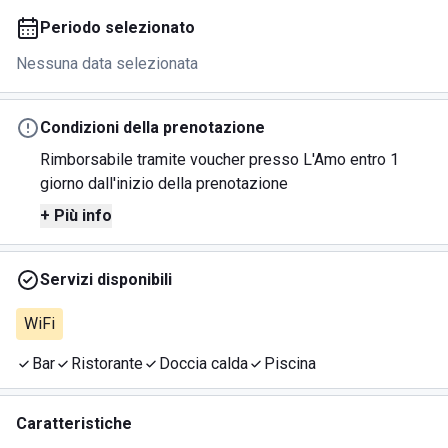
Periodo selezionato
Nessuna data selezionata
Condizioni della prenotazione
Rimborsabile tramite voucher presso L'Amo entro 1
giorno dall'inizio della prenotazione
+ Più info
Servizi disponibili
WiFi
Bar
Ristorante
Doccia calda
Piscina
Caratteristiche