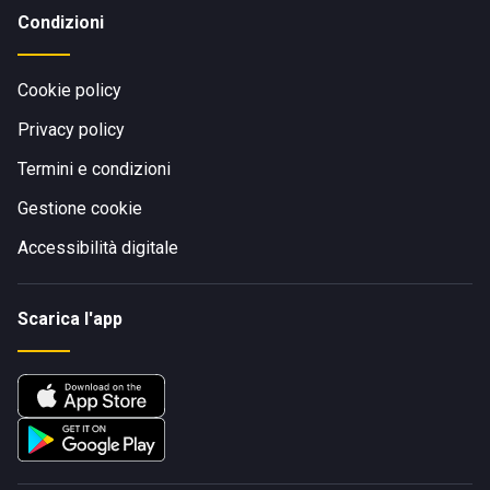
Condizioni
Cookie policy
Privacy policy
Termini e condizioni
Gestione cookie
Accessibilità digitale
Scarica l'app