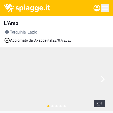
L'Amo
Tarquinia
, Lazio
Aggiornato da Spiagge.it il 28/07/2026
6