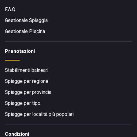
F.A.Q.
Gestionale Spiaggia
Gestionale Piscina
Prenotazioni
Stabilimenti balneari
Spiagge per regione
Spiagge per provincia
Spiagge per tipo
Spiagge per località più popolari
Condizioni