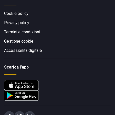
Cookie policy
Privacy policy
Termini e condizioni
Gestione cookie
Accessibilità digitale
Scarica l'app