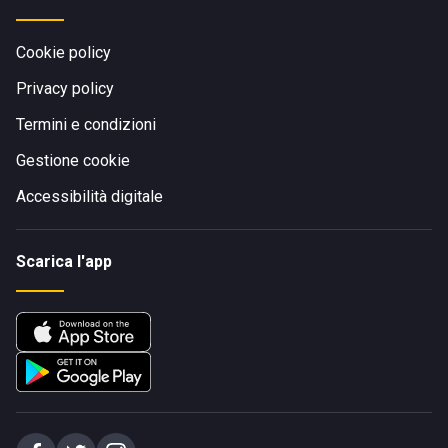
Cookie policy
Privacy policy
Termini e condizioni
Gestione cookie
Accessibilità digitale
Scarica l'app