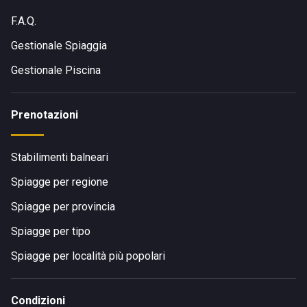
F.A.Q.
Gestionale Spiaggia
Gestionale Piscina
Prenotazioni
Stabilimenti balneari
Spiagge per regione
Spiagge per provincia
Spiagge per tipo
Spiagge per località più popolari
Condizioni