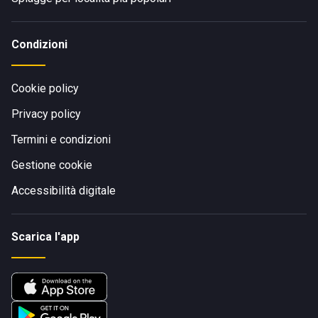
Condizioni
Cookie policy
Privacy policy
Termini e condizioni
Gestione cookie
Accessibilità digitale
Scarica l'app