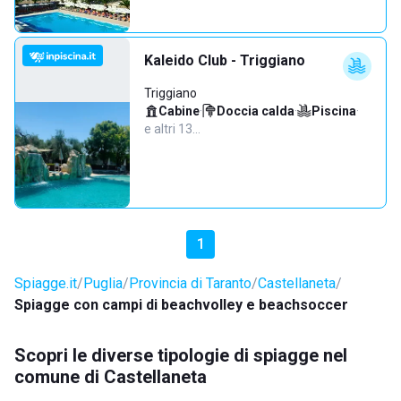
Kaleido Club - Triggiano
Triggiano
Cabine
·
Doccia calda
·
Piscina
·
e altri 13…
1
Spiagge.it
Puglia
Provincia di Taranto
Castellaneta
Spiagge con campi di beachvolley e beachsoccer
Scopri le diverse tipologie di spiagge nel
comune di Castellaneta