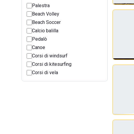
Palestra
Beach Volley
Beach Soccer
Calcio balilla
Pedalò
Canoe
Corsi di windsurf
Corsi di kitesurfing
Corsi di vela