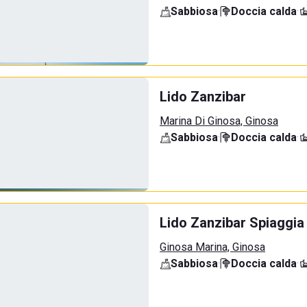
Sabbiosa
·
Doccia calda
·
Lido Zanzibar
Marina Di Ginosa, Ginosa
Sabbiosa
·
Doccia calda
·
Lido Zanzibar Spiaggia
Ginosa Marina, Ginosa
Sabbiosa
·
Doccia calda
·