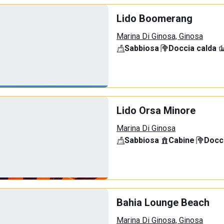
Lido Boomerang
Marina Di Ginosa, Ginosa
Sabbiosa
·
Doccia calda
·
Lido Orsa Minore
Marina Di Ginosa
Sabbiosa
·
Cabine
·
Docci
Bahia Lounge Beach
Marina Di Ginosa, Ginosa