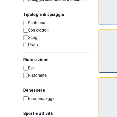
Tipologia di spiaggia
Sabbiosa
Con ciottoli
Scogli
Prato
Ristorazione
Bar
Ristorante
Benessere
Idromassaggio
Sport e attività