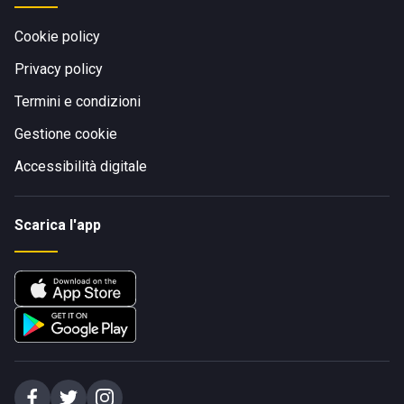
Cookie policy
Privacy policy
Termini e condizioni
Gestione cookie
Accessibilità digitale
Scarica l'app