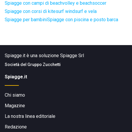
Spiagge con campi di beachvolley e beachsoccer
Spiagge con corsi di kitesurf windsurf e vela
Spiagge per bambini
Spiagge con piscina e posto barca
Spiagge.it è una soluzione Spiagge Srl
Società del
Gruppo Zucchetti
Spiagge.it
Chi siamo
Magazine
La nostra linea editoriale
Redazione