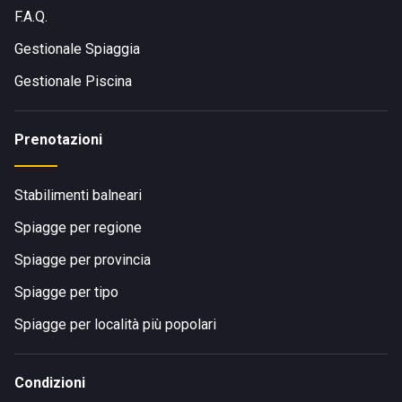
F.A.Q.
Gestionale Spiaggia
Gestionale Piscina
Prenotazioni
Stabilimenti balneari
Spiagge per regione
Spiagge per provincia
Spiagge per tipo
Spiagge per località più popolari
Condizioni