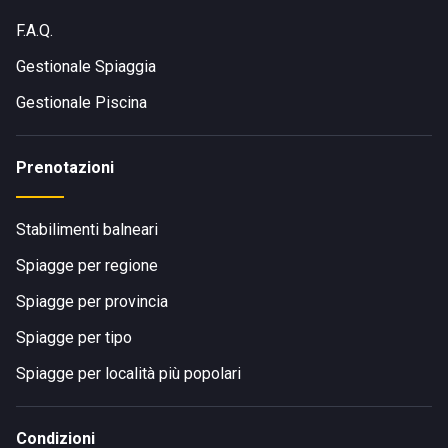
F.A.Q.
Gestionale Spiaggia
Gestionale Piscina
Prenotazioni
Stabilimenti balneari
Spiagge per regione
Spiagge per provincia
Spiagge per tipo
Spiagge per località più popolari
Condizioni