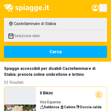
Castellammare di Stabia
Seleziona date
Cerca
Spiagge accessibili per disabili Castellammare di
Stabia: prenota online ombrellone e lettino
53 Risultati
Il Bikini
Vico Equense
Sabbiosa
·
Cabine
·
Doccia calda
·