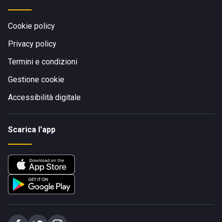
Cookie policy
Privacy policy
Termini e condizioni
Gestione cookie
Accessibilità digitale
Scarica l'app