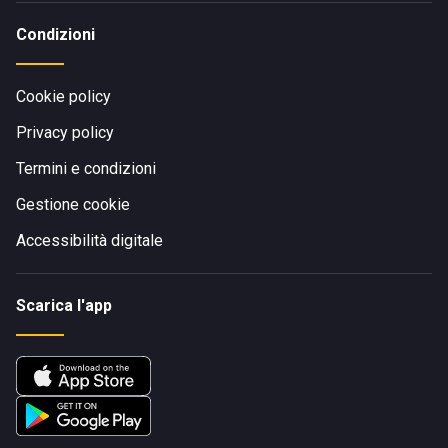
Condizioni
Cookie policy
Privacy policy
Termini e condizioni
Gestione cookie
Accessibilità digitale
Scarica l'app