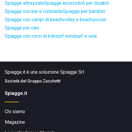
Spiagge attrezzate
Spiagge accessibili per disabili
Spiagge con bar e ristorante
Spiagge per bambini
Spiagge con campi di beachvolley e beachsoccer
Spiagge per cani
Spiagge con corsi di kitesurf windsurf e vela
Spiagge.it è una soluzione Spiagge Srl
Società del
Gruppo Zucchetti
Spiagge.it
Chi siamo
Magazine