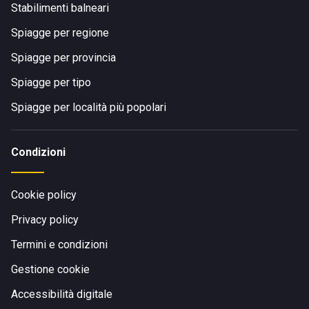
Stabilimenti balneari
Spiagge per regione
Spiagge per provincia
Spiagge per tipo
Spiagge per località più popolari
Condizioni
Cookie policy
Privacy policy
Termini e condizioni
Gestione cookie
Accessibilità digitale