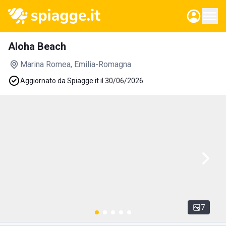
Aloha Beach
Marina Romea
, Emilia-Romagna
Aggiornato da Spiagge.it il 30/06/2026
7