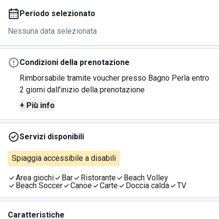
Periodo selezionato
Nessuna data selezionata
Condizioni della prenotazione
Rimborsabile tramite voucher presso Bagno Perla entro
2 giorni dall'inizio della prenotazione
+ Più info
Servizi disponibili
Spiaggia accessibile a disabili
Area giochi
Bar
Ristorante
Beach Volley
Beach Soccer
Canoe
Carte
Doccia calda
TV
Caratteristiche