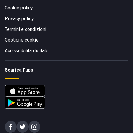
Cookie policy
Privacy policy
Termini e condizioni
Gestione cookie
Accessibilità digitale
Scarica l'app