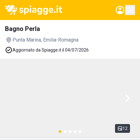
Bagno Perla
Punta Marina
, Emilia-Romagna
Aggiornato da Spiagge.it il 04/07/2026
12