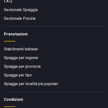
F.A.Q.
Gestionale Spiaggia
Gestionale Piscina
Prenotazioni
Stabilimenti balneari
Spiagge per regione
Spiagge per provincia
Spiagge per tipo
Spiagge per località più popolari
Condizioni