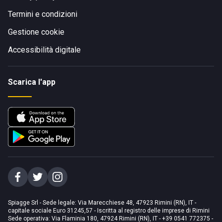
Termini e condizioni
Gestione cookie
Accessibilità digitale
Scarica l'app
Spiagge Srl - Sede legale: Via Marecchiese 48, 47923 Rimini (RN), IT -
capitale sociale Euro 31245,57 - Iscritta al registro delle imprese di Rimini
Sede operativa: Via Flaminia 180, 47924 Rimini (RN), IT
-
+39 0541 772375
-