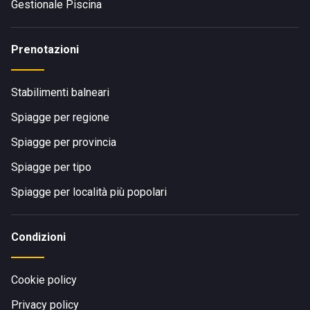
Gestionale Piscina
Prenotazioni
Stabilimenti balneari
Spiagge per regione
Spiagge per provincia
Spiagge per tipo
Spiagge per località più popolari
Condizioni
Cookie policy
Privacy policy