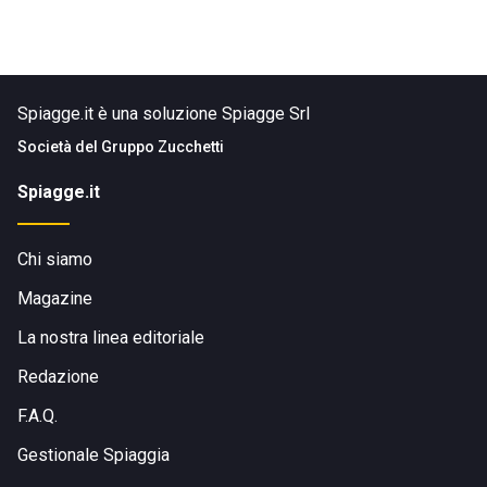
Spiagge.it è una soluzione Spiagge Srl
Società del
Gruppo Zucchetti
Spiagge.it
Chi siamo
Magazine
La nostra linea editoriale
Redazione
F.A.Q.
Gestionale Spiaggia