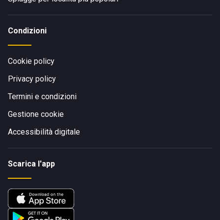
Condizioni
Cookie policy
Privacy policy
Termini e condizioni
Gestione cookie
Accessibilità digitale
Scarica l'app