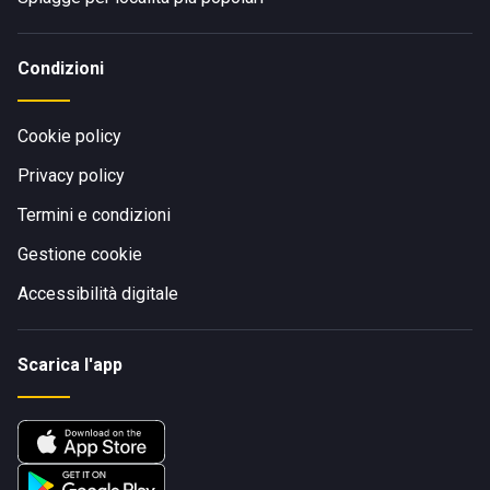
Condizioni
Cookie policy
Privacy policy
Termini e condizioni
Gestione cookie
Accessibilità digitale
Scarica l'app