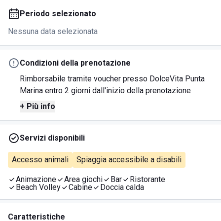
Periodo selezionato
Nessuna data selezionata
Condizioni della prenotazione
Rimborsabile tramite voucher presso DolceVita Punta
Marina entro 2 giorni dall'inizio della prenotazione
+ Più info
Servizi disponibili
Accesso animali
Spiaggia accessibile a disabili
Animazione
Area giochi
Bar
Ristorante
Beach Volley
Cabine
Doccia calda
Caratteristiche