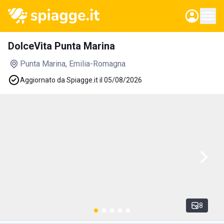
DolceVita Punta Marina
Punta Marina
, Emilia-Romagna
Aggiornato da Spiagge.it il 05/08/2026
8