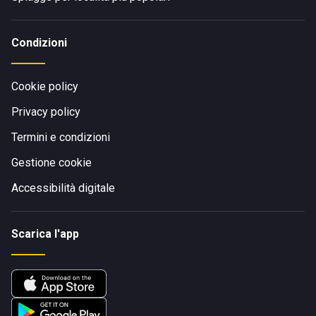
Condizioni
Cookie policy
Privacy policy
Termini e condizioni
Gestione cookie
Accessibilità digitale
Scarica l'app