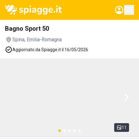
Bagno Sport 50
Spina
, Emilia-Romagna
Aggiornato da Spiagge.it il 16/05/2026
11