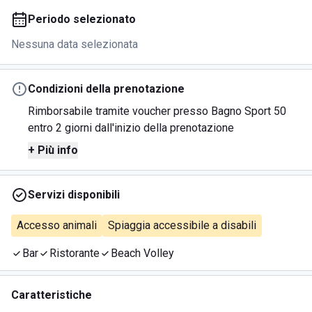
Periodo selezionato
Nessuna data selezionata
Condizioni della prenotazione
Rimborsabile tramite voucher presso Bagno Sport 50
entro 2 giorni dall'inizio della prenotazione
+ Più info
Servizi disponibili
Accesso animali
Spiaggia accessibile a disabili
Bar
Ristorante
Beach Volley
Caratteristiche