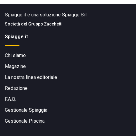
Spiagge.it è una soluzione Spiagge Srl
Società del
Gruppo Zucchetti
Spiagge.it
Chi siamo
Magazine
La nostra linea editoriale
Redazione
F.A.Q.
Gestionale Spiaggia
Gestionale Piscina