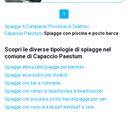
1
Spiagge.it
Campania
Provincia di Salerno
Capaccio Paestum
Spiagge con piscina e posto barca
Scopri le diverse tipologie di spiagge nel
comune di Capaccio Paestum
Spiagge attrezzate
Spiagge per bambini
Spiagge accessibili per disabili
Spiagge con bar e ristorante
Spiagge con campi di beachvolley e beachsoccer
Spiagge con piscina e posto barca
Spiagge per cani
Spiagge con corsi di kitesurf windsurf e vela