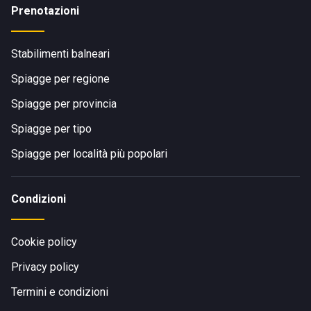
Prenotazioni
Stabilimenti balneari
Spiagge per regione
Spiagge per provincia
Spiagge per tipo
Spiagge per località più popolari
Condizioni
Cookie policy
Privacy policy
Termini e condizioni