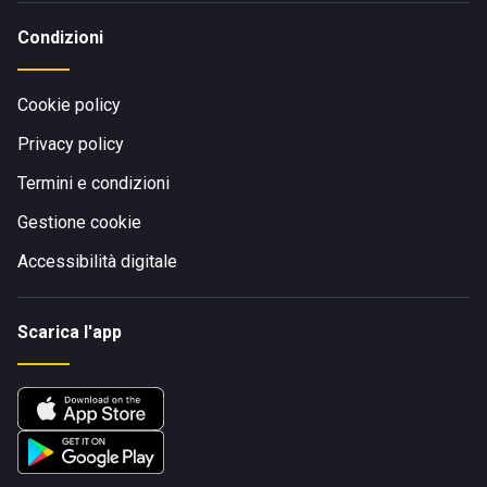
Condizioni
Cookie policy
Privacy policy
Termini e condizioni
Gestione cookie
Accessibilità digitale
Scarica l'app