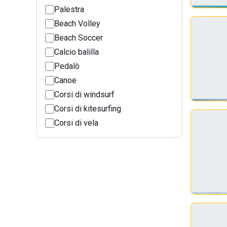
Palestra
Beach Volley
Beach Soccer
Calcio balilla
Pedalò
Canoe
Corsi di windsurf
Corsi di kitesurfing
Corsi di vela