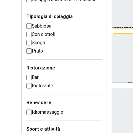
Tipologia di spiaggia
Sabbiosa
Con ciottoli
Scogli
Prato
Ristorazione
Bar
Ristorante
Benessere
Idromassaggio
Sport e attività