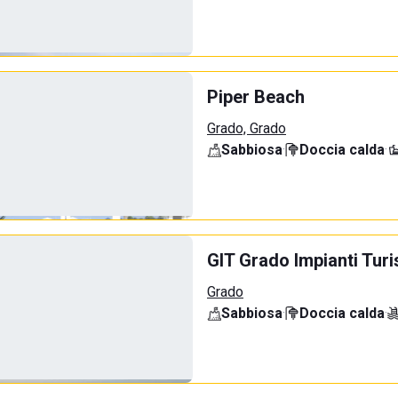
Piper Beach
Grado, Grado
Sabbiosa
·
Doccia calda
·
GIT Grado Impianti Tu
Grado
Sabbiosa
·
Doccia calda
·