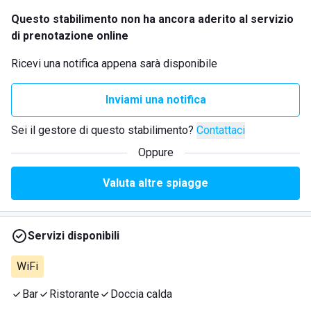
Questo stabilimento non ha ancora aderito al servizio
di prenotazione online
Ricevi una notifica appena sarà disponibile
Inviami una notifica
Sei il gestore di questo stabilimento?
Contattaci
Oppure
Valuta altre spiagge
Servizi disponibili
WiFi
Bar
Ristorante
Doccia calda