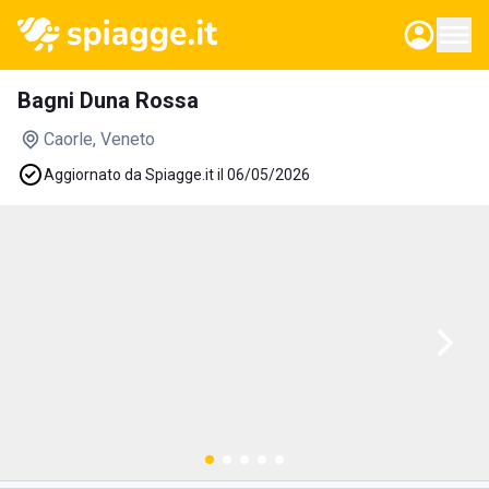
Bagni Duna Rossa
Caorle
, Veneto
Aggiornato da Spiagge.it il 06/05/2026