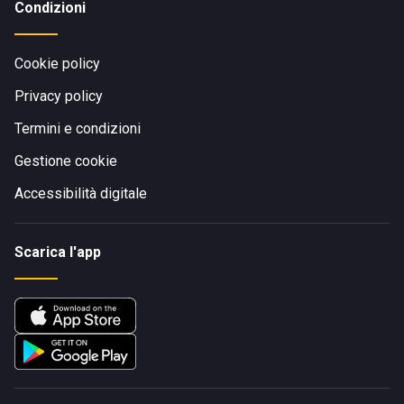
Condizioni
Cookie policy
Privacy policy
Termini e condizioni
Gestione cookie
Accessibilità digitale
Scarica l'app