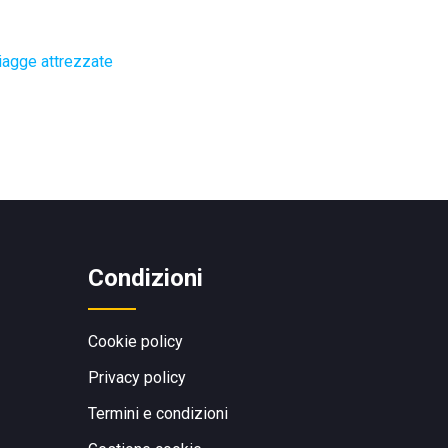
iagge attrezzate
Condizioni
Cookie policy
Privacy policy
Termini e condizioni