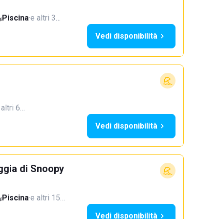
Piscina
·
e altri 3…
Vedi disponibilità
 altri 6…
Vedi disponibilità
ggia di Snoopy
Piscina
·
e altri 15…
Vedi disponibilità