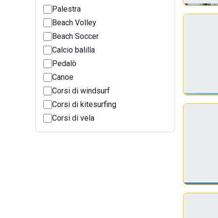
Palestra
Beach Volley
Beach Soccer
Calcio balilla
Pedalò
Canoe
Corsi di windsurf
Corsi di kitesurfing
Corsi di vela