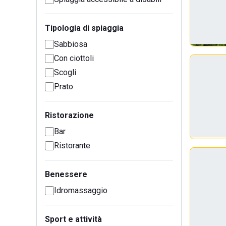
Tipologia di spiaggia
Sabbiosa
Con ciottoli
Scogli
Prato
Ristorazione
Bar
Ristorante
Benessere
Idromassaggio
Sport e attività