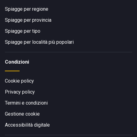
Spiagge per regione
Spiagge per provincia
Spiagge per tipo
Spiagge per località più popolari
Condizioni
Cookie policy
Privacy policy
Termini e condizioni
Gestione cookie
Accessibilità digitale