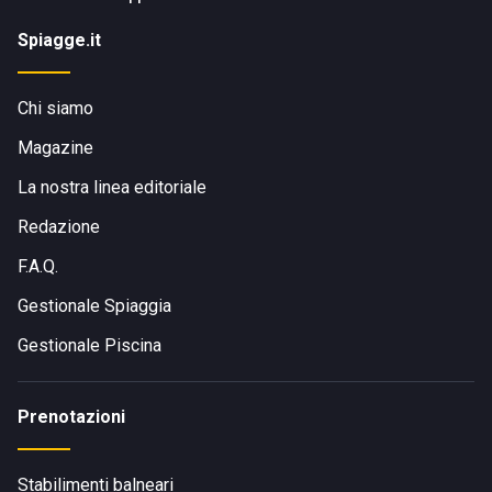
Spiagge.it
Chi siamo
Magazine
La nostra linea editoriale
Redazione
F.A.Q.
Gestionale Spiaggia
Gestionale Piscina
Prenotazioni
Stabilimenti balneari