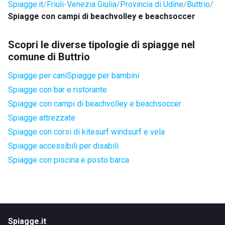
Spiagge.it
Friuli-Venezia Giulia
Provincia di Udine
Buttrio
Spiagge con campi di beachvolley e beachsoccer
Scopri le diverse tipologie di spiagge nel
comune di Buttrio
Spiagge per cani
Spiagge per bambini
Spiagge con bar e ristorante
Spiagge con campi di beachvolley e beachsoccer
Spiagge attrezzate
Spiagge con corsi di kitesurf windsurf e vela
Spiagge accessibili per disabili
Spiagge con piscina e posto barca
Spiagge.it