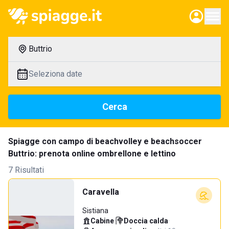
Buttrio
Seleziona date
Cerca
Spiagge con campo di beachvolley e beachsoccer
Buttrio: prenota online ombrellone e lettino
7 Risultati
Caravella
Sistiana
Cabine
·
Doccia calda
·