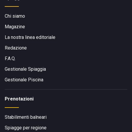
Chi siamo
Magazine
La nostra linea editoriale
Redazione
F.A.Q.
Gestionale Spiaggia
Gestionale Piscina
Prenotazioni
Stabilimenti balneari
Spiagge per regione