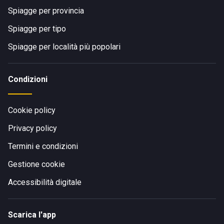
Spiagge per provincia
Spiagge per tipo
Spiagge per località più popolari
Condizioni
Cookie policy
Privacy policy
Termini e condizioni
Gestione cookie
Accessibilità digitale
Scarica l'app