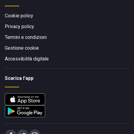
Cookie policy
Privacy policy
Termini e condizioni
Gestione cookie
Accessibilità digitale
Scarica l'app