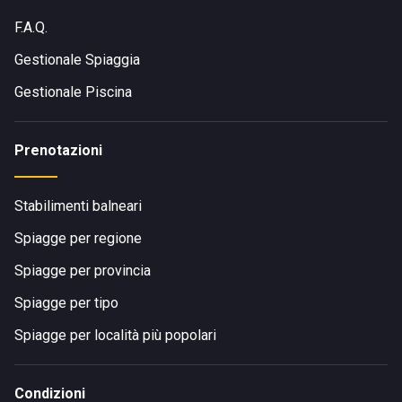
F.A.Q.
Gestionale Spiaggia
Gestionale Piscina
Prenotazioni
Stabilimenti balneari
Spiagge per regione
Spiagge per provincia
Spiagge per tipo
Spiagge per località più popolari
Condizioni