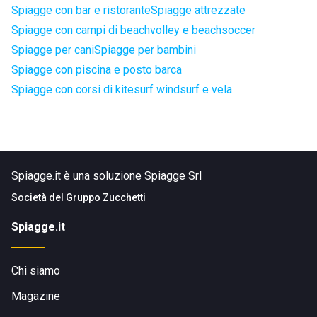
Spiagge con bar e ristorante
Spiagge attrezzate
Spiagge con campi di beachvolley e beachsoccer
Spiagge per cani
Spiagge per bambini
Spiagge con piscina e posto barca
Spiagge con corsi di kitesurf windsurf e vela
Spiagge.it è una soluzione Spiagge Srl
Società del
Gruppo Zucchetti
Spiagge.it
Chi siamo
Magazine