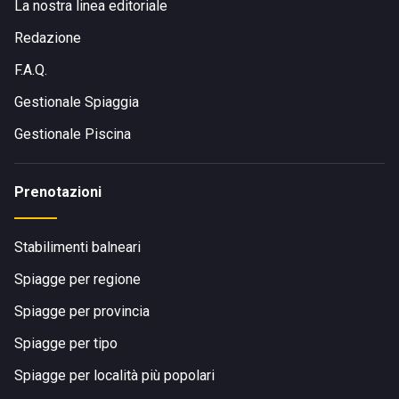
La nostra linea editoriale
Redazione
F.A.Q.
Gestionale Spiaggia
Gestionale Piscina
Prenotazioni
Stabilimenti balneari
Spiagge per regione
Spiagge per provincia
Spiagge per tipo
Spiagge per località più popolari