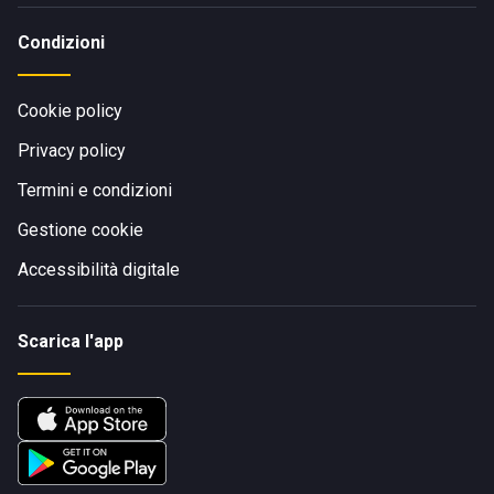
Condizioni
Cookie policy
Privacy policy
Termini e condizioni
Gestione cookie
Accessibilità digitale
Scarica l'app