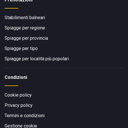
Stabilimenti balneari
Spiagge per regione
Spiagge per provincia
Spiagge per tipo
Spiagge per località più popolari
Condizioni
Cookie policy
Privacy policy
Termini e condizioni
Gestione cookie