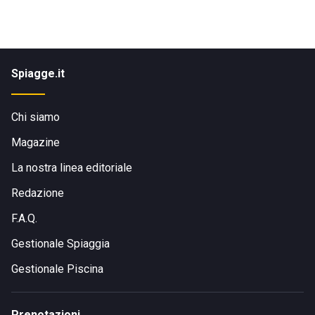
Spiagge.it
Chi siamo
Magazine
La nostra linea editoriale
Redazione
F.A.Q.
Gestionale Spiaggia
Gestionale Piscina
Prenotazioni