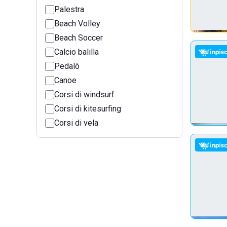
Palestra
Beach Volley
Beach Soccer
Calcio balilla
Pedalò
Canoe
Corsi di windsurf
Corsi di kitesurfing
Corsi di vela