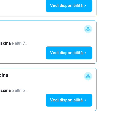
Vedi disponibilità
iscina
·
e altri 7…
Vedi disponibilità
cina
iscina
·
e altri 6…
Vedi disponibilità