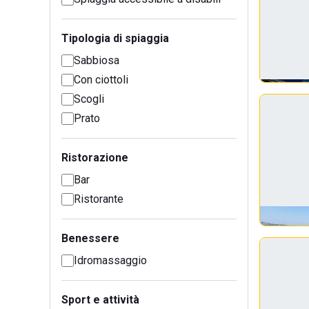
Tipologia di spiaggia
Sabbiosa
Con ciottoli
Scogli
Prato
Ristorazione
Bar
Ristorante
Benessere
Idromassaggio
Sport e attività