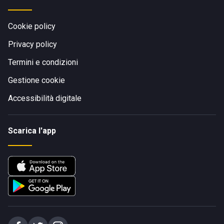
Cookie policy
Privacy policy
Termini e condizioni
Gestione cookie
Accessibilità digitale
Scarica l'app