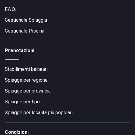
F.A.Q.
Gestionale Spiaggia
Gestionale Piscina
Prenotazioni
Stabilimenti balneari
Spiagge per regione
Spiagge per provincia
Spiagge per tipo
Spiagge per località più popolari
Condizioni