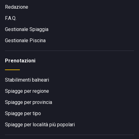
Redazione
F.A.Q.
Gestionale Spiaggia
Gestionale Piscina
Prenotazioni
Stabilimenti balneari
Spiagge per regione
Spiagge per provincia
Spiagge per tipo
Spiagge per località più popolari