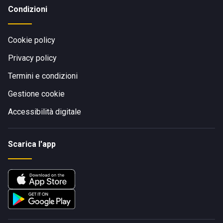
Condizioni
Cookie policy
Privacy policy
Termini e condizioni
Gestione cookie
Accessibilità digitale
Scarica l'app