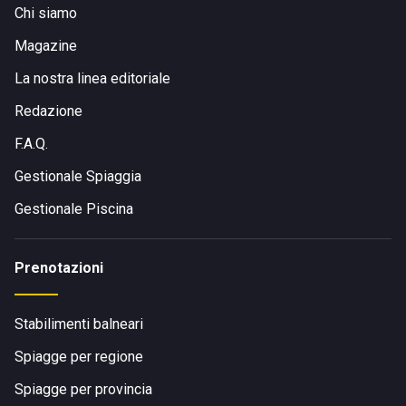
Chi siamo
Magazine
La nostra linea editoriale
Redazione
F.A.Q.
Gestionale Spiaggia
Gestionale Piscina
Prenotazioni
Stabilimenti balneari
Spiagge per regione
Spiagge per provincia