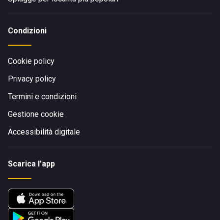
Condizioni
Cookie policy
Privacy policy
Termini e condizioni
Gestione cookie
Accessibilità digitale
Scarica l'app