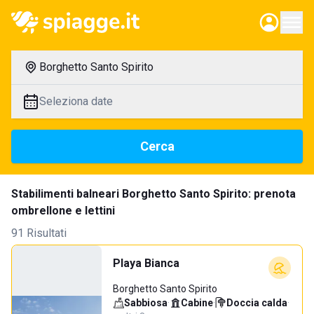
Borghetto Santo Spirito
Seleziona date
Cerca
Stabilimenti balneari Borghetto Santo Spirito: prenota
ombrellone e lettini
91 Risultati
Playa Bianca
Borghetto Santo Spirito
Sabbiosa
·
Cabine
·
Doccia calda
·