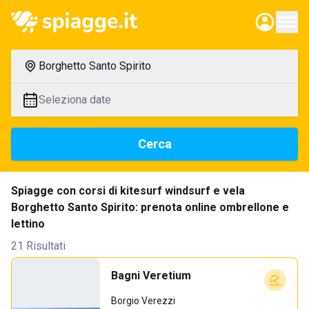
Borghetto Santo Spirito
Seleziona date
Cerca
Spiagge con corsi di kitesurf windsurf e vela
Borghetto Santo Spirito: prenota online ombrellone e
lettino
21 Risultati
Bagni Veretium
Borgio Verezzi