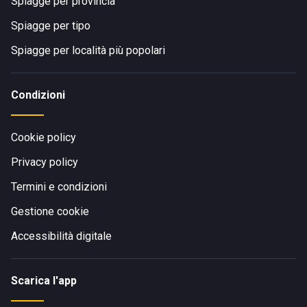
Spiagge per provincia
Spiagge per tipo
Spiagge per località più popolari
Condizioni
Cookie policy
Privacy policy
Termini e condizioni
Gestione cookie
Accessibilità digitale
Scarica l'app