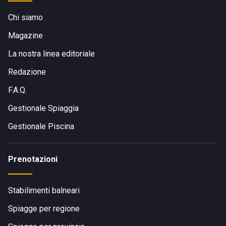
Chi siamo
Magazine
La nostra linea editoriale
Redazione
F.A.Q.
Gestionale Spiaggia
Gestionale Piscina
Prenotazioni
Stabilimenti balneari
Spiagge per regione