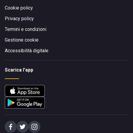
Cookie policy
Privacy policy
Termini e condizioni
Gestione cookie
Accessibilità digitale
Scarica l'app