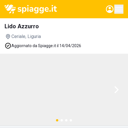
Lido Azzurro
Ceriale
, Liguria
Aggiornato da Spiagge.it il 14/04/2026