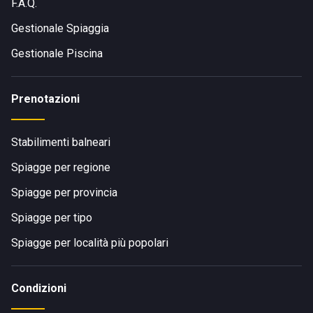
F.A.Q.
Gestionale Spiaggia
Gestionale Piscina
Prenotazioni
Stabilimenti balneari
Spiagge per regione
Spiagge per provincia
Spiagge per tipo
Spiagge per località più popolari
Condizioni