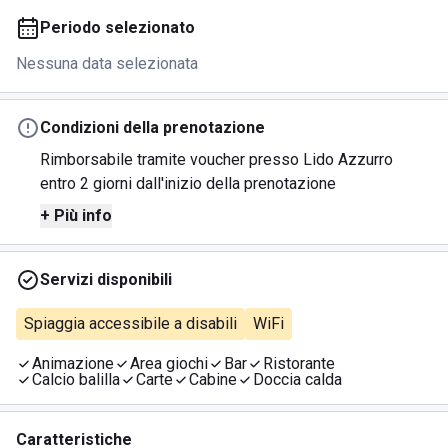
Periodo selezionato
Nessuna data selezionata
Condizioni della prenotazione
Rimborsabile tramite voucher presso Lido Azzurro
entro 2 giorni dall'inizio della prenotazione
+ Più info
Servizi disponibili
Spiaggia accessibile a disabili
WiFi
Animazione
Area giochi
Bar
Ristorante
Calcio balilla
Carte
Cabine
Doccia calda
Caratteristiche