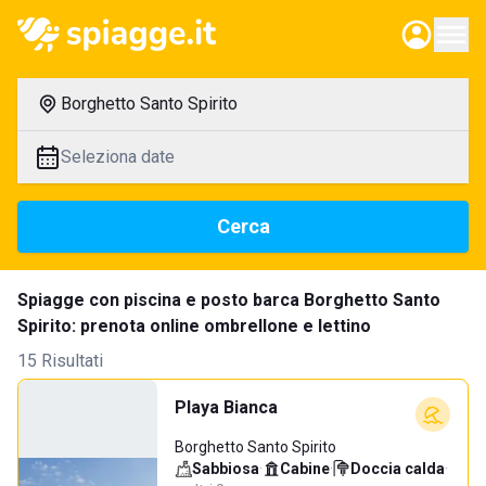
Borghetto Santo Spirito
Seleziona date
Cerca
Spiagge con piscina e posto barca Borghetto Santo
Spirito: prenota online ombrellone e lettino
15 Risultati
Playa Bianca
Borghetto Santo Spirito
Sabbiosa
·
Cabine
·
Doccia calda
·