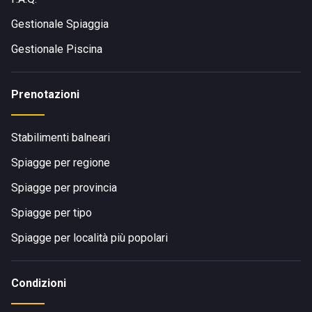
Gestionale Spiaggia
Gestionale Piscina
Prenotazioni
Stabilimenti balneari
Spiagge per regione
Spiagge per provincia
Spiagge per tipo
Spiagge per località più popolari
Condizioni