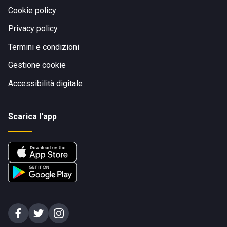
Cookie policy
Privacy policy
Termini e condizioni
Gestione cookie
Accessibilità digitale
Scarica l'app