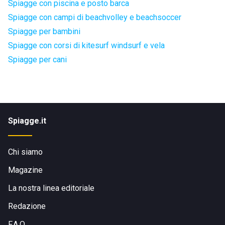
Spiagge con piscina e posto barca
Spiagge con campi di beachvolley e beachsoccer
Spiagge per bambini
Spiagge con corsi di kitesurf windsurf e vela
Spiagge per cani
Spiagge.it
Chi siamo
Magazine
La nostra linea editoriale
Redazione
F.A.Q.