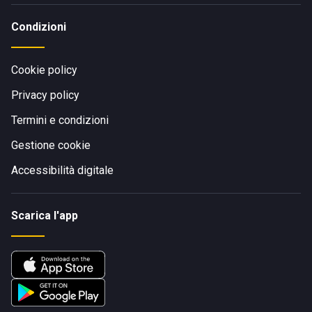
Condizioni
Cookie policy
Privacy policy
Termini e condizioni
Gestione cookie
Accessibilità digitale
Scarica l'app