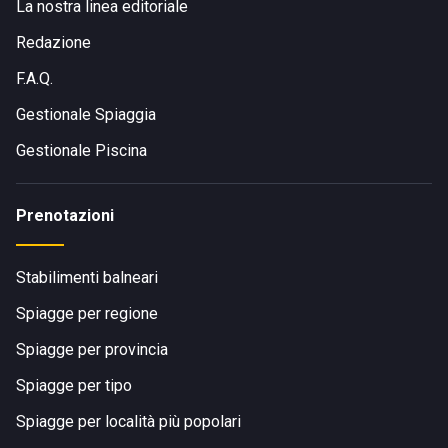
La nostra linea editoriale
Redazione
F.A.Q.
Gestionale Spiaggia
Gestionale Piscina
Prenotazioni
Stabilimenti balneari
Spiagge per regione
Spiagge per provincia
Spiagge per tipo
Spiagge per località più popolari