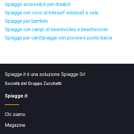
Spiagge accessibili per disabili
Spiagge con corsi di kitesurf windsurf e vela
Spiagge per bambini
Spiagge con campi di beachvolley e beachsoccer
Spiagge per cani
Spiagge con piscina e posto barca
Spiagge.it è una soluzione Spiagge Srl
Società del
Gruppo Zucchetti
Spiagge.it
Chi siamo
Magazine