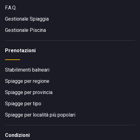
F.A.Q.
Gestionale Spiaggia
Gestionale Piscina
Prenotazioni
Stabilimenti balneari
Spiagge per regione
Spiagge per provincia
Spiagge per tipo
Spiagge per località più popolari
Condizioni