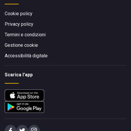
Cookie policy
Privacy policy
Termini e condizioni
Gestione cookie
Accessibilità digitale
Scarica l'app