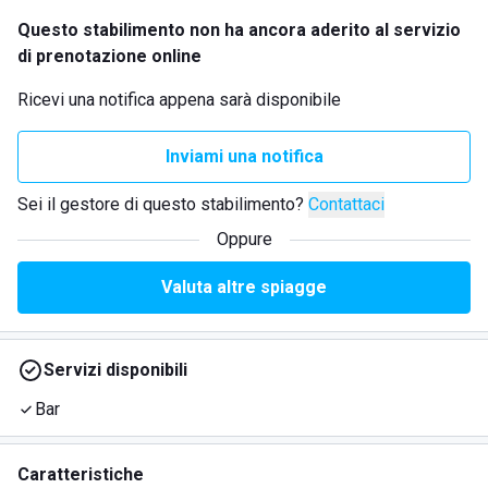
Questo stabilimento non ha ancora aderito al servizio
di prenotazione online
Ricevi una notifica appena sarà disponibile
Inviami una notifica
Sei il gestore di questo stabilimento?
Contattaci
Oppure
Valuta altre spiagge
Servizi disponibili
Bar
Caratteristiche