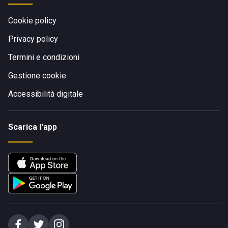
Cookie policy
Privacy policy
Termini e condizioni
Gestione cookie
Accessibilità digitale
Scarica l'app