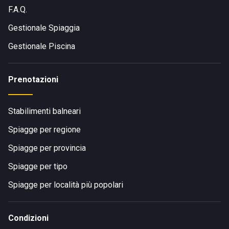
F.A.Q.
Gestionale Spiaggia
Gestionale Piscina
Prenotazioni
Stabilimenti balneari
Spiagge per regione
Spiagge per provincia
Spiagge per tipo
Spiagge per località più popolari
Condizioni