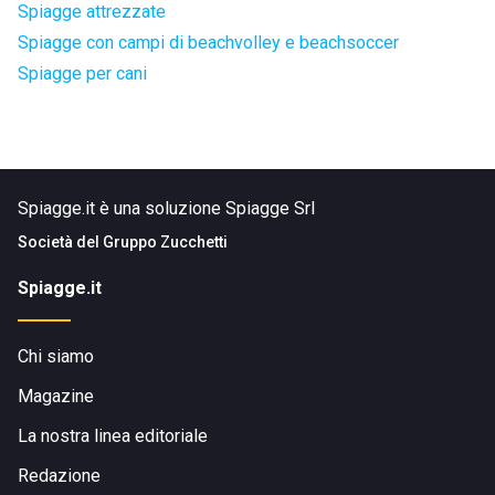
Spiagge attrezzate
Spiagge con campi di beachvolley e beachsoccer
Spiagge per cani
Spiagge.it è una soluzione Spiagge Srl
Società del
Gruppo Zucchetti
Spiagge.it
Chi siamo
Magazine
La nostra linea editoriale
Redazione