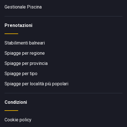
Gestionale Piscina
Prenotazioni
Stabilimenti balneari
Spiagge per regione
Spiagge per provincia
Spiagge per tipo
Spiagge per località più popolari
Condizioni
Cookie policy