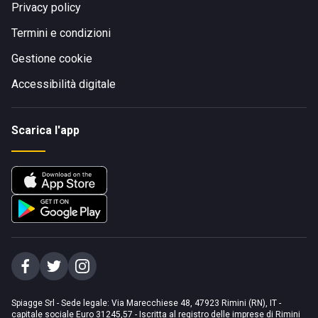
Privacy policy
Termini e condizioni
Gestione cookie
Accessibilità digitale
Scarica l'app
Spiagge Srl - Sede legale: Via Marecchiese 48, 47923 Rimini (RN), IT -
capitale sociale Euro 31245,57 - Iscritta al registro delle imprese di Rimini