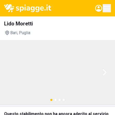
Lido Moretti
Bari
, Puglia
Questo stabilimento non ha ancora aderito al servizio