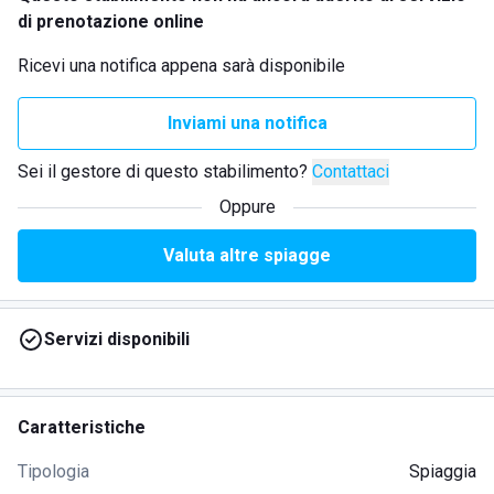
di prenotazione online
Ricevi una notifica appena sarà disponibile
Inviami una notifica
Sei il gestore di questo stabilimento?
Contattaci
Oppure
Valuta altre spiagge
Servizi disponibili
Caratteristiche
Tipologia
Spiaggia